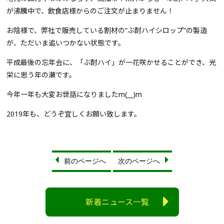
が沸騰中で、飲食店様からのご注文が止まりません！
お陰様で、弊社で販売している割材の”ぶ酎ハイシロップ”の製造
が、ただいま追いつかない状態です。
平成最後の忘年会に、「ぶ酎ハイ」が一花咲かせることができ、光
栄に思う年の瀬です。
今年一年も大変お世話になりましたm(__)m
2019年も、どうぞ宜しくお願い致します。
前のページへ
次のページへ
新着ニュース一覧