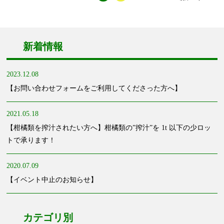
新着情報
2023.12.08
【お問い合わせフォームをご利用してくださった方へ】
2021.05.18
【柑橘類を搾汁されたい方へ】柑橘類の”搾汁”を 1t 以下の少ロッ
トで承ります！
2020.07.09
【イベント中止のお知らせ】
カテゴリ別