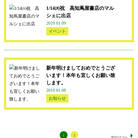
1/14㈪祝 高知蔦屋書店のマル
シェに出店
2019.01.09
イベント
新年明けましておめでとうござ
います！本年も宜しくお願い致
します。
2019.01.08
お知らせ
1
2
次のページへ