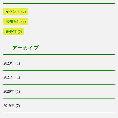
イベント (3)
お知らせ (7)
未分類 (2)
アーカイブ
2023年 (1)
2021年 (1)
2020年 (1)
2019年 (7)