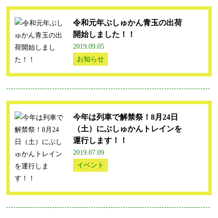
令和元年ぶしゅかん青玉の出荷
開始しました！！
2019.09.05
お知らせ
今年は列車で解禁祭！8月24日
（土）にぶしゅかんトレインを
運行します！！
2019.07.09
イベント