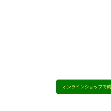
オンラインショップで