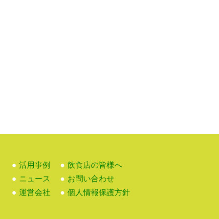
活用事例
飲食店の皆様へ
？
ニュース
お問い合わせ
運営会社
個人情報保護方針