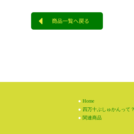
商品一覧へ戻る
Home
四万十ぶしゅかんって
関連商品